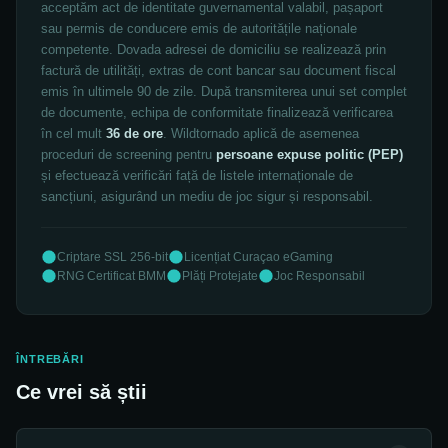
acceptăm act de identitate guvernamental valabil, pașaport
sau permis de conducere emis de autoritățile naționale
competente. Dovada adresei de domiciliu se realizează prin
factură de utilități, extras de cont bancar sau document fiscal
emis în ultimele 90 de zile. După transmiterea unui set complet
de documente, echipa de conformitate finalizează verificarea
în cel mult
36 de ore
. Wildtornado aplică de asemenea
proceduri de screening pentru
persoane expuse politic (PEP)
și efectuează verificări față de listele internaționale de
sancțiuni, asigurând un mediu de joc sigur și responsabil.
Criptare SSL 256-bit
Licențiat Curaçao eGaming
RNG Certificat BMM
Plăți Protejate
Joc Responsabil
ÎNTREBĂRI
Ce vrei să știi