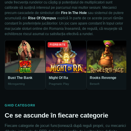
unde frecvența rundelor cu câștig și potențialul de multiplicatori sunt
calibrate să susțină interesul pe parcursul mai multor sesiuni. Mecanici
precum cascadele de simboluri din
Fire In The Hole
sau sistemul de putere
acumulată din
Rise Of Olympus
explică în parte de ce aceste jocuri rămân
constant în preferințele jucătorilor. Un joc care apare constant în topul celor
mai jucate sloturi online din Romania înseamnă, de regulă, că reușește să
echilibreze riscul asumat cu satisfacția efectivă a rundei.
FIERBINTE
Bust The Bank
Might Of Ra
Rooks Revenge
Microgaming
Pragmatic Play
Betsoft
GHID CATEGORII
Ce se ascunde în fiecare categorie
Fiecare categorie de jocuri funcționează după reguli proprii, cu mecanici