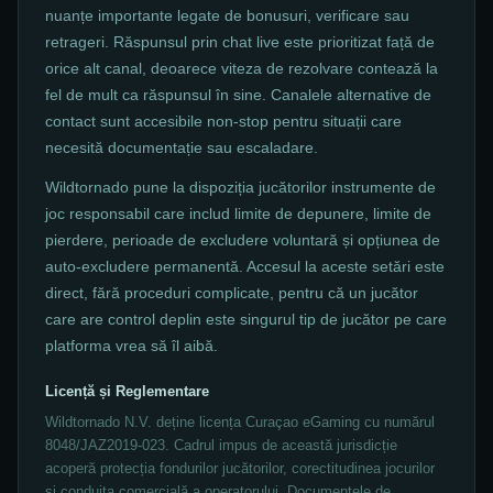
nuanțe importante legate de bonusuri, verificare sau
retrageri. Răspunsul prin chat live este prioritizat față de
orice alt canal, deoarece viteza de rezolvare contează la
fel de mult ca răspunsul în sine. Canalele alternative de
contact sunt accesibile non-stop pentru situații care
necesită documentație sau escaladare.
Wildtornado pune la dispoziția jucătorilor instrumente de
joc responsabil care includ limite de depunere, limite de
pierdere, perioade de excludere voluntară și opțiunea de
auto-excludere permanentă. Accesul la aceste setări este
direct, fără proceduri complicate, pentru că un jucător
care are control deplin este singurul tip de jucător pe care
platforma vrea să îl aibă.
Licență și Reglementare
Wildtornado N.V. deține licența Curaçao eGaming cu numărul
8048/JAZ2019-023. Cadrul impus de această jurisdicție
acoperă protecția fondurilor jucătorilor, corectitudinea jocurilor
și conduita comercială a operatorului. Documentele de