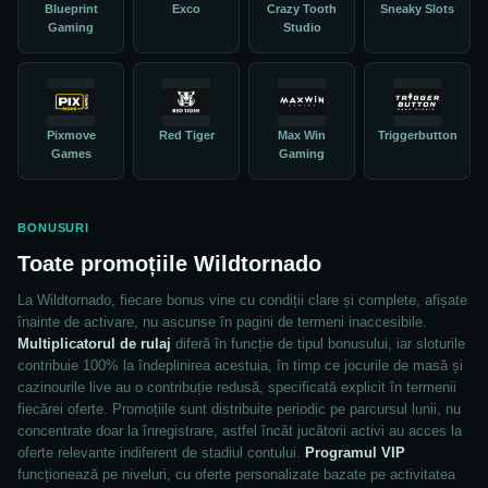
Blueprint
Exco
Crazy Tooth
Sneaky Slots
Gaming
Studio
Pixmove
Red Tiger
Max Win
Triggerbutton
Games
Gaming
BONUSURI
Toate promoțiile Wildtornado
La Wildtornado, fiecare bonus vine cu condiții clare și complete, afișate
înainte de activare, nu ascunse în pagini de termeni inaccesibile.
Multiplicatorul de rulaj
diferă în funcție de tipul bonusului, iar sloturile
contribuie 100% la îndeplinirea acestuia, în timp ce jocurile de masă și
cazinourile live au o contribuție redusă, specificată explicit în termenii
fiecărei oferte. Promoțiile sunt distribuite periodic pe parcursul lunii, nu
concentrate doar la înregistrare, astfel încât jucătorii activi au acces la
oferte relevante indiferent de stadiul contului.
Programul VIP
funcționează pe niveluri, cu oferte personalizate bazate pe activitatea