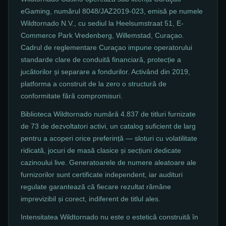
eGaming, numărul 8048/JAZ2019-023, emisă pe numele
Wildtornado N.V., cu sediul la Heelsumstraat 51, E-
Commerce Park Vredenberg, Willemstad, Curaçao.
Cadrul de reglementare Curaçao impune operatorului
standarde clare de conduită financiară, protecție a
jucătorilor și separare a fondurilor. Activând din 2019,
platforma a construit de la zero o structură de
conformitate fără compromisuri.
Biblioteca Wildtornado numără 4.837 de titluri furnizate
de 73 de dezvoltatori activi, un catalog suficient de larg
pentru a acoperi orice preferință — sloturi cu volatilitate
ridicată, jocuri de masă clasice și secțiuni dedicate
cazinoului live. Generatoarele de numere aleatoare ale
furnizorilor sunt certificate independent, iar audituri
regulate garantează că fiecare rezultat rămâne
imprevizibil și corect, indiferent de titlul ales.
Intensitatea Wildtornado nu este o estetică construită în