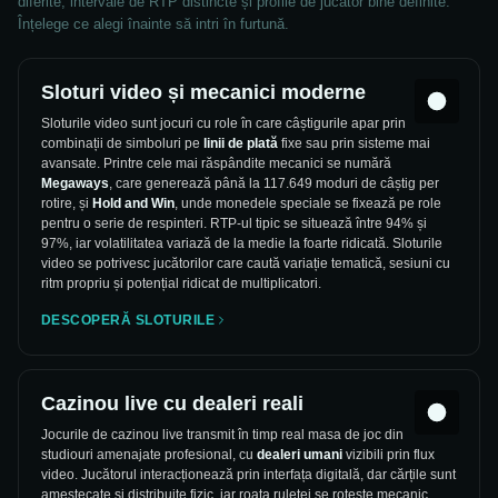
diferite, intervale de RTP distincte și profile de jucător bine definite.
Înțelege ce alegi înainte să intri în furtună.
Sloturi video și mecanici moderne
Sloturile video sunt jocuri cu role în care câștigurile apar prin
combinații de simboluri pe
linii de plată
fixe sau prin sisteme mai
avansate. Printre cele mai răspândite mecanici se numără
Megaways
, care generează până la 117.649 moduri de câștig per
rotire, și
Hold and Win
, unde monedele speciale se fixează pe role
pentru o serie de respinteri. RTP-ul tipic se situează între 94% și
97%, iar volatilitatea variază de la medie la foarte ridicată. Sloturile
video se potrivesc jucătorilor care caută variație tematică, sesiuni cu
ritm propriu și potențial ridicat de multiplicatori.
DESCOPERĂ SLOTURILE
Cazinou live cu dealeri reali
Jocurile de cazinou live transmit în timp real masa de joc din
studiouri amenajate profesional, cu
dealeri umani
vizibili prin flux
video. Jucătorul interacționează prin interfața digitală, dar cărțile sunt
amestecate și distribuite fizic, iar roata ruletei se rotește mecanic.