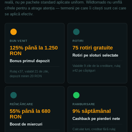
reală, nu pe pachete standard aplicate uniform. Wildtornado nu umflă
cifrele pentru a atrage atenția — termenii pe care îi citești sunt cei care
se aplică efectiv.
BUN VENIT
ROTIRI
125% până la 1.250
75 rotiri gratuite
RON
Rotiri pe sloturi selectate
Bonus primul depozit
Valabile 9 zile de la creditare, rulaj
x42 pe câștiguri
Rulaj x37, valabil 21 de zile,
depozit minim 20 RON
REÎNCĂRCARE
RAMBURSARE
55% până la 680
9% săptămânal
RON
Cashback pe pierderi nete
Boost de miercuri
Calculat luni, creditat fără rulaj